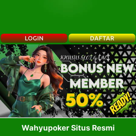
LOGIN
DAFTAR
Wahyupoker Situs Resmi