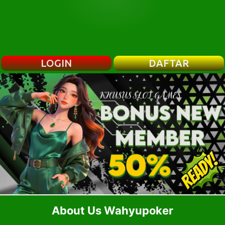
LOGIN
DAFTAR
About Us Wahyupoker